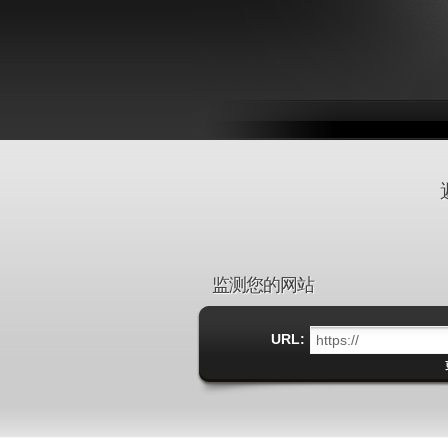
监测您的网站
URL: