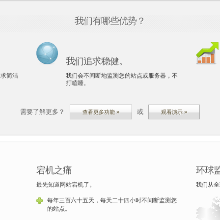
我们有哪些优势？
我们追求稳健。
追求简洁
我们会不间断地监测您的站点或服务器，不
打瞌睡。
需要了解更多？
或
查看更多功能 »
观看演示 »
宕机之痛
环球
最先知道网站宕机了。
我们从全
每年三百六十五天，每天二十四小时不间断监测您
的站点。