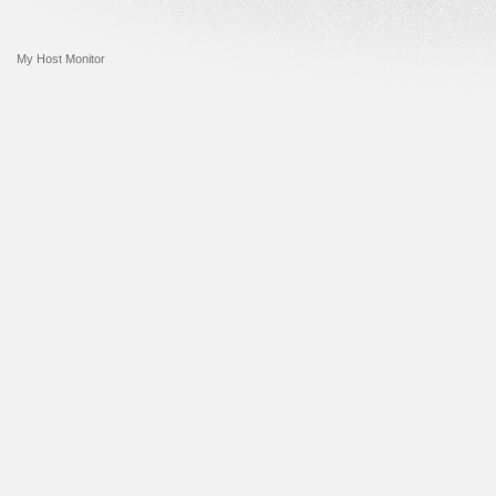
My Host Monitor