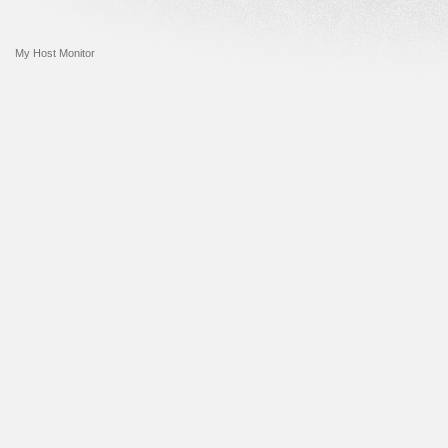
My Host Monitor